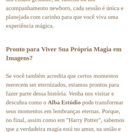
acompanhamento newborn, cada sessão é única e
planejada com carinho para que você viva uma
experiência mágica.
Pronto para Viver Sua Própria Magia em
Imagens?
Se você também acredita que certos momentos
merecem ser eternizados, estamos prontos para
fazer parte dessa história. Venha nos visitar e
descubra como o
Alba Estúdio
pode transformar
seus momentos em lembranças eternas. Porque,
no final, assim como em "Harry Potter", sabemos
que a verdadeira magia está no amor, na união e