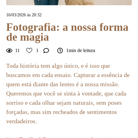
16/03/2026 às 20:32
Fotografia: a nossa forma
de magia
11
1
1min de leitura
Toda história tem algo único, e é isso que
buscamos em cada ensaio. Capturar a essência de
quem está diante das lentes é a nossa missão.
Queremos que você se sinta à vontade, que cada
sorriso e cada olhar sejam naturais, sem poses
forçadas, mas sim recheados de sentimentos
verdadeiros.