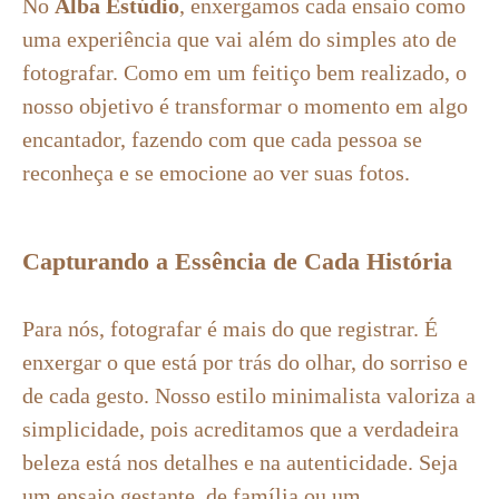
No
Alba Estúdio
, enxergamos cada ensaio como
uma experiência que vai além do simples ato de
fotografar. Como em um feitiço bem realizado, o
nosso objetivo é transformar o momento em algo
encantador, fazendo com que cada pessoa se
reconheça e se emocione ao ver suas fotos.
Capturando a Essência de Cada História
Para nós, fotografar é mais do que registrar. É
enxergar o que está por trás do olhar, do sorriso e
de cada gesto. Nosso estilo minimalista valoriza a
simplicidade, pois acreditamos que a verdadeira
beleza está nos detalhes e na autenticidade. Seja
um ensaio gestante, de família ou um