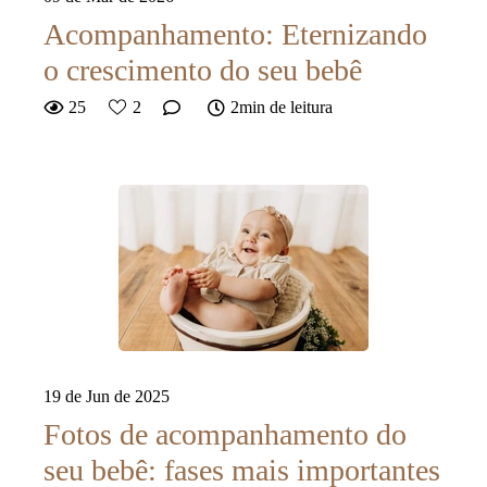
Acompanhamento: Eternizando
o crescimento do seu bebê
25
2
2min de leitura
19 de Jun de 2025
Fotos de acompanhamento do
seu bebê: fases mais importantes