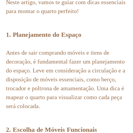
Neste artigo, vamos te guiar com dicas essenciais
para montar o quarto perfeito!
1. Planejamento do Espaço
Antes de sair comprando móveis e itens de
decoração, é fundamental fazer um planejamento
do espaço. Leve em consideração a circulação e a
disposição de móveis essenciais, como berço,
trocador e poltrona de amamentação. Uma dica é
mapear o quarto para visualizar como cada peça
será colocada.
2. Escolha de Móveis Funcionais