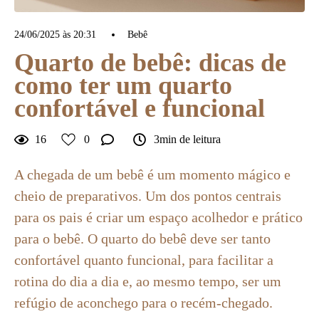
24/06/2025 às 20:31
Bebê
Quarto de bebê: dicas de
como ter um quarto
confortável e funcional
16
0
3min de leitura
A chegada de um bebê é um momento mágico e
cheio de preparativos. Um dos pontos centrais
para os pais é criar um espaço acolhedor e prático
para o bebê. O quarto do bebê deve ser tanto
confortável quanto funcional, para facilitar a
rotina do dia a dia e, ao mesmo tempo, ser um
refúgio de aconchego para o recém-chegado.