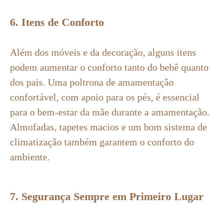
6. Itens de Conforto
Além dos móveis e da decoração, alguns itens
podem aumentar o conforto tanto do bebê quanto
dos pais. Uma poltrona de amamentação
confortável, com apoio para os pés, é essencial
para o bem-estar da mãe durante a amamentação.
Almofadas, tapetes macios e um bom sistema de
climatização também garantem o conforto do
ambiente.
7. Segurança Sempre em Primeiro Lugar