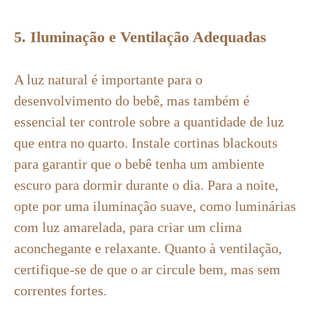
5. Iluminação e Ventilação Adequadas
A luz natural é importante para o
desenvolvimento do bebê, mas também é
essencial ter controle sobre a quantidade de luz
que entra no quarto. Instale cortinas blackouts
para garantir que o bebê tenha um ambiente
escuro para dormir durante o dia. Para a noite,
opte por uma iluminação suave, como luminárias
com luz amarelada, para criar um clima
aconchegante e relaxante. Quanto à ventilação,
certifique-se de que o ar circule bem, mas sem
correntes fortes.