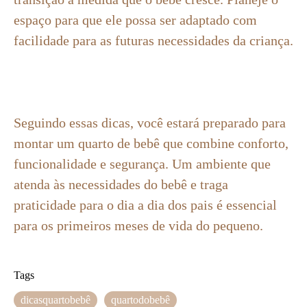
espaço para que ele possa ser adaptado com
facilidade para as futuras necessidades da criança.
Seguindo essas dicas, você estará preparado para
montar um quarto de bebê que combine conforto,
funcionalidade e segurança. Um ambiente que
atenda às necessidades do bebê e traga
praticidade para o dia a dia dos pais é essencial
para os primeiros meses de vida do pequeno.
Tags
dicasquartobebê
quartodobebê