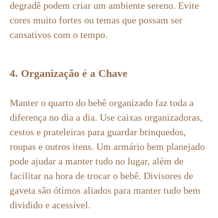
degradê podem criar um ambiente sereno. Evite
cores muito fortes ou temas que possam ser
cansativos com o tempo.
4. Organização é a Chave
Manter o quarto do bebê organizado faz toda a
diferença no dia a dia. Use caixas organizadoras,
cestos e prateleiras para guardar brinquedos,
roupas e outros itens. Um armário bem planejado
pode ajudar a manter tudo no lugar, além de
facilitar na hora de trocar o bebê. Divisores de
gaveta são ótimos aliados para manter tudo bem
dividido e acessível.