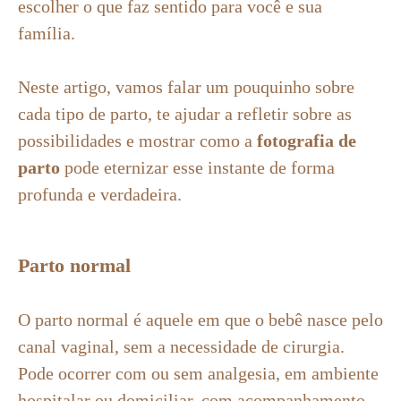
escolher o que faz sentido para você e sua
família.
Neste artigo, vamos falar um pouquinho sobre
cada tipo de parto, te ajudar a refletir sobre as
possibilidades e mostrar como a
fotografia de
parto
pode eternizar esse instante de forma
profunda e verdadeira.
Parto normal
O parto normal é aquele em que o bebê nasce pelo
canal vaginal, sem a necessidade de cirurgia.
Pode ocorrer com ou sem analgesia, em ambiente
hospitalar ou domiciliar, com acompanhamento