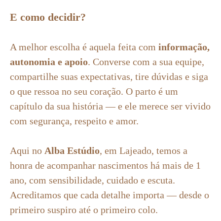
E como decidir?
A melhor escolha é aquela feita com
informação,
autonomia e apoio
. Converse com a sua equipe,
compartilhe suas expectativas, tire dúvidas e siga
o que ressoa no seu coração. O parto é um
capítulo da sua história — e ele merece ser vivido
com segurança, respeito e amor.
Aqui no
Alba Estúdio
, em Lajeado, temos a
honra de acompanhar nascimentos há mais de 1
ano, com sensibilidade, cuidado e escuta.
Acreditamos que cada detalhe importa — desde o
primeiro suspiro até o primeiro colo.