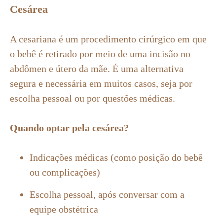
Cesárea
A cesariana é um procedimento cirúrgico em que
o bebê é retirado por meio de uma incisão no
abdômen e útero da mãe. É uma alternativa
segura e necessária em muitos casos, seja por
escolha pessoal ou por questões médicas.
Quando optar pela cesárea?
Indicações médicas (como posição do bebê
ou complicações)
Escolha pessoal, após conversar com a
equipe obstétrica