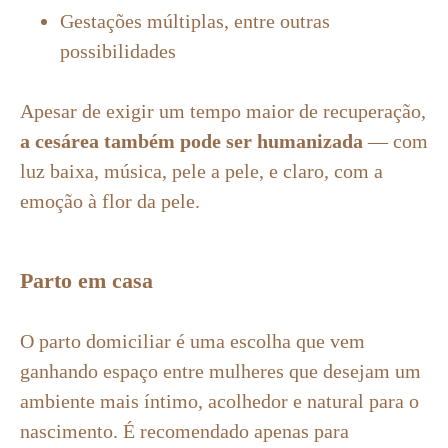
Gestações múltiplas, entre outras
possibilidades
Apesar de exigir um tempo maior de recuperação,
a cesárea também pode ser humanizada
— com
luz baixa, música, pele a pele, e claro, com a
emoção à flor da pele.
Parto em casa
O parto domiciliar é uma escolha que vem
ganhando espaço entre mulheres que desejam um
ambiente mais íntimo, acolhedor e natural para o
nascimento. É recomendado apenas para