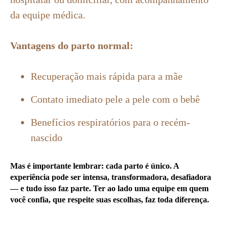
da equipe médica.
Vantagens do parto normal:
Recuperação mais rápida para a mãe
Contato imediato pele a pele com o bebê
Benefícios respiratórios para o recém-
nascido
Mas é importante lembrar:
cada parto é único
. A
experiência pode ser intensa, transformadora, desafiadora
— e tudo isso faz parte. Ter ao lado uma equipe em quem
você confia, que respeite suas escolhas, faz toda diferença.