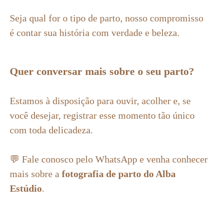
Seja qual for o tipo de parto, nosso compromisso
é contar sua história com verdade e beleza.
Quer conversar mais sobre o seu parto?
Estamos à disposição para ouvir, acolher e, se
você desejar, registrar esse momento tão único
com toda delicadeza.
💬 Fale conosco pelo WhatsApp e venha conhecer
mais sobre a
fotografia de parto do Alba
Estúdio
.