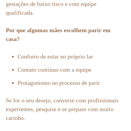
gestações de baixo risco e com equipe
qualificada.
Por que algumas mães escolhem parir em
casa?
Conforto de estar no próprio lar
Contato contínuo com a equipe
Protagonismo no processo de parir
Se for o seu desejo, converse com profissionais
experientes, pesquise e se prepare com muito
carinho.