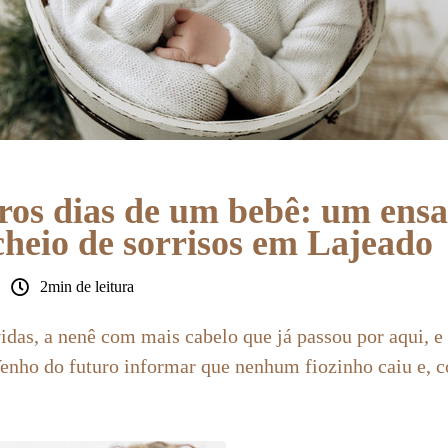
ros dias de um bebê: um ensa
heio de sorrisos em Lajeado
2min de leitura
idas, a nenê com mais cabelo que já passou por aqui,
Venho do futuro informar que nenhum fiozinho caiu e, 