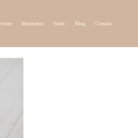
Home
Momentos
Sobre
Blog
Contato