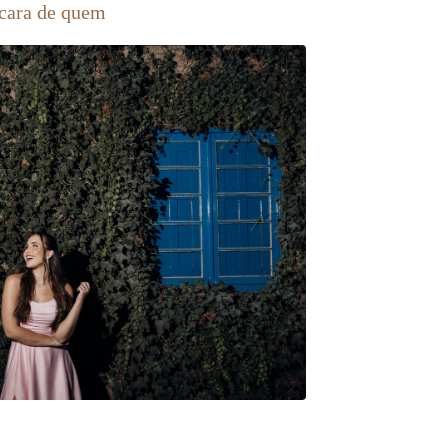
 cara de quem