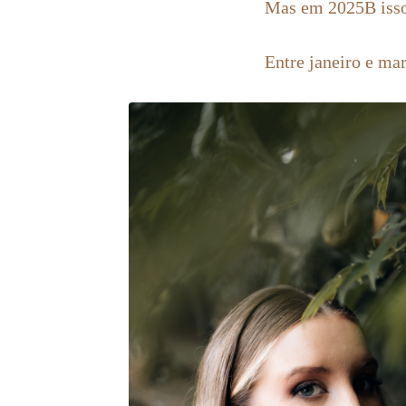
Mas em 2025B iss
Entre janeiro e ma