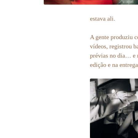
estava ali.
A gente produziu c
vídeos, registrou b
prévias no dia… e 
edição e na entrega