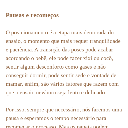
Pausas e recomeços
O posicionamento é a etapa mais demorada do
ensaio, o momento que mais requer tranquilidade
e paciência. A transição das poses pode acabar
acordando o bebê, ele pode fazer xixi ou cocô,
sentir algum desconforto como gases e não
conseguir dormir, pode sentir sede e vontade de
mamar, enfim, são vários fatores que fazem com
que o ensaio newborn seja lento e delicado.
Por isso, sempre que necessário, nós faremos uma
pausa e esperamos o tempo necessário para
recomeçar o processo. Mas os papais podem