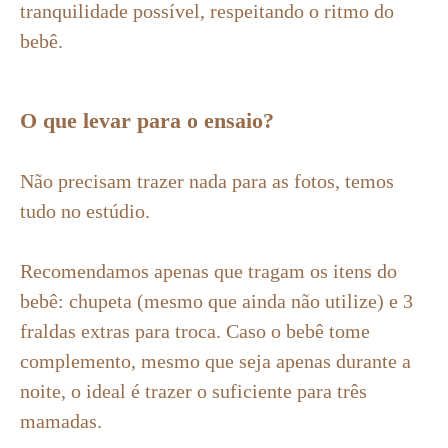
tranquilidade possível, respeitando o ritmo do
bebê.
O que levar para o ensaio?
Não precisam trazer nada para as fotos, temos
tudo no estúdio.
Recomendamos apenas que tragam os itens do
bebê: chupeta (mesmo que ainda não utilize) e 3
fraldas extras para troca. Caso o bebê tome
complemento, mesmo que seja apenas durante a
noite, o ideal é trazer o suficiente para três
mamadas.