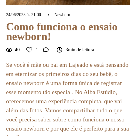
24/06/2025 às 21:00
Newborn
Como funciona o ensaio
newborn!
40
1
3min de leitura
Se você é mãe ou pai em Lajeado e está pensando
em eternizar os primeiros dias do seu bebê, o
ensaio newborn é uma forma única de registrar
esse momento tão especial. No Alba Estúdio,
oferecemos uma experiência completa, que vai
além das fotos. Vamos compartilhar tudo o que
você precisa saber sobre como funciona o nosso
ensaio newborn e por que ele é perfeito para a sua