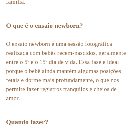
família.
O que é o ensaio newborn?
O ensaio newborn é uma sessão fotográfica
realizada com bebês recém-nascidos, geralmente
entre o 5º e o 15º dia de vida. Essa fase é ideal
porque o bebê ainda mantém algumas posições
fetais e dorme mais profundamente, o que nos
permite fazer registros tranquilos e cheios de
amor.
Quando fazer?