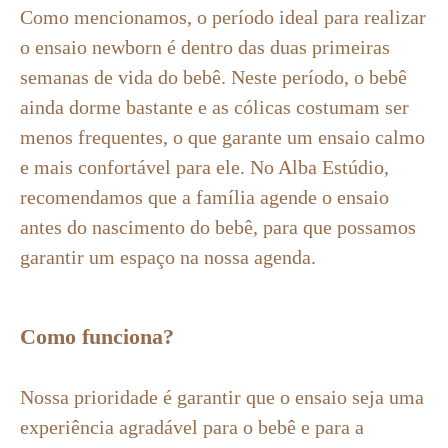
Como mencionamos, o período ideal para realizar
o ensaio newborn é dentro das duas primeiras
semanas de vida do bebê. Neste período, o bebê
ainda dorme bastante e as cólicas costumam ser
menos frequentes, o que garante um ensaio calmo
e mais confortável para ele. No Alba Estúdio,
recomendamos que a família agende o ensaio
antes do nascimento do bebê, para que possamos
garantir um espaço na nossa agenda.
Como funciona?
Nossa prioridade é garantir que o ensaio seja uma
experiência agradável para o bebê e para a