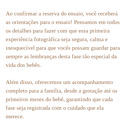
Ao confirmar a reserva do ensaio, você receberá
as orientações para o ensaio! Pensamos em todos
os detalhes para fazer com que essa primeira
experiência fotográfica seja segura, calma e
inesquecível para que vocês possam guardar para
sempre as lembranças desta fase tão especial da
vida dos bebês.
Além disso, oferecemos um acompanhamento
completo para a família, desde a gestação até os
primeiros meses do bebê, garantindo que cada
fase seja registrada com o cuidado que ela
merece.