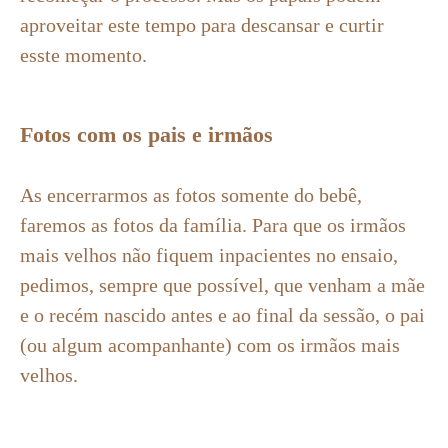
aproveitar este tempo para descansar e curtir
esste momento.
Fotos com os pais e irmãos
As encerrarmos as fotos somente do bebê,
faremos as fotos da família. Para que os irmãos
mais velhos não fiquem inpacientes no ensaio,
pedimos, sempre que possível, que venham a mãe
e o recém nascido antes e ao final da sessão, o pai
(ou algum acompanhante) com os irmãos mais
velhos.