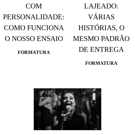
COM
LAJEADO:
PERSONALIDADE:
VÁRIAS
COMO FUNCIONA
HISTÓRIAS, O
O NOSSO ENSAIO
MESMO PADRÃO
DE ENTREGA
FORMATURA
FORMATURA