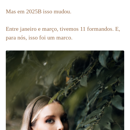
Mas em 2025B isso mudou.
Entre janeiro e março, tivemos 11 formandos. E,
para nós, isso foi um marco.