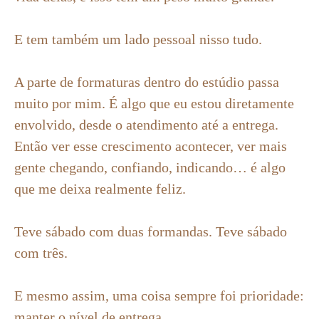
E tem também um lado pessoal nisso tudo.
A parte de formaturas dentro do estúdio passa
muito por mim. É algo que eu estou diretamente
envolvido, desde o atendimento até a entrega.
Então ver esse crescimento acontecer, ver mais
gente chegando, confiando, indicando… é algo
que me deixa realmente feliz.
Teve sábado com duas formandas. Teve sábado
com três.
E mesmo assim, uma coisa sempre foi prioridade:
manter o nível de entrega.