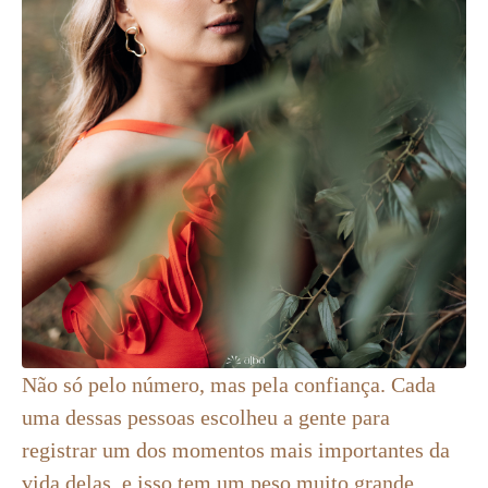
Não só pelo número, mas pela confiança. Cada
uma dessas pessoas escolheu a gente para
registrar um dos momentos mais importantes da
vida delas, e isso tem um peso muito grande.