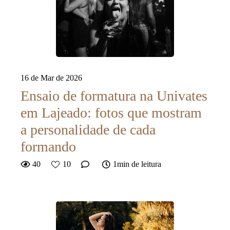
16 de Mar de 2026
Ensaio de formatura na Univates
em Lajeado: fotos que mostram
a personalidade de cada
formando
40
10
1min de leitura