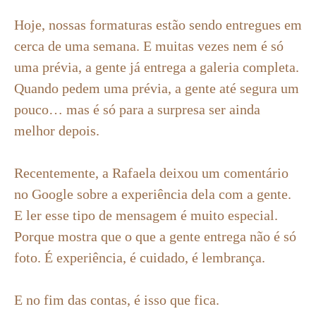
Hoje, nossas formaturas estão sendo entregues em
cerca de uma semana. E muitas vezes nem é só
uma prévia, a gente já entrega a galeria completa.
Quando pedem uma prévia, a gente até segura um
pouco… mas é só para a surpresa ser ainda
melhor depois.
Recentemente, a Rafaela deixou um comentário
no Google sobre a experiência dela com a gente.
E ler esse tipo de mensagem é muito especial.
Porque mostra que o que a gente entrega não é só
foto. É experiência, é cuidado, é lembrança.
E no fim das contas, é isso que fica.