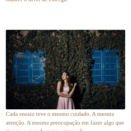
Cada ensaio teve o mesmo cuidado. A mesma
atenção. A mesma preocupação em fazer algo que